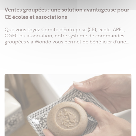
Ventes groupées : une solution avantageuse pour
CE écoles et associations
Que vous soyez Comité d’Entreprise (CE), école, APEL,
OGEC ou association, notre système de commandes
groupées via Wondo vous permet de bénéficier d’une...