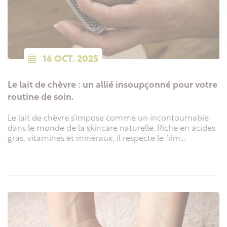
16
OCT.
2025
Le lait de chèvre : un allié insoupçonné pour votre
routine de soin.
Le lait de chèvre s’impose comme un incontournable
dans le monde de la skincare naturelle. Riche en acides
gras, vitamines et minéraux, il respecte le film...