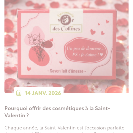
14
JANV.
2026
Pourquoi offrir des cosmétiques à la Saint-
Valentin ?
Chaque année, la Saint-Valentin est l’occasion parfaite