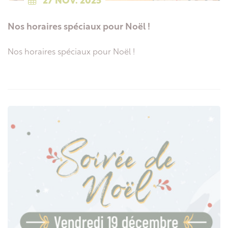
27
NOV.
2025
Nos horaires spéciaux pour Noël !
Nos horaires spéciaux pour Noël !