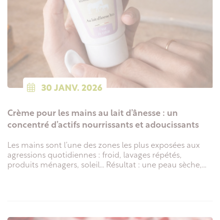
30
JANV.
2026
Crème pour les mains au lait d’ânesse : un
concentré d’actifs nourrissants et adoucissants
Les mains sont l’une des zones les plus exposées aux
agressions quotidiennes : froid, lavages répétés,
produits ménagers, soleil… Résultat : une peau sèche,...