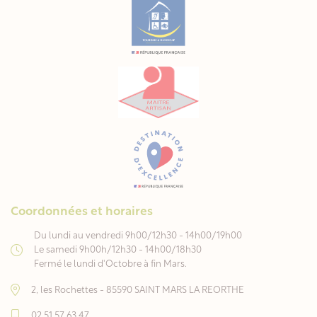
Coordonnées et horaires
Du lundi au vendredi 9h00/12h30 - 14h00/19h00
Le samedi 9h00h/12h30 - 14h00/18h30
Fermé le lundi d'Octobre à fin Mars.
2, les Rochettes - 85590 SAINT MARS LA REORTHE
02 51 57 63 47