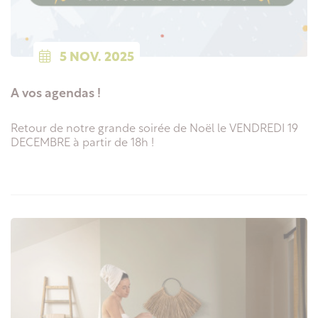
5
NOV.
2025
A vos agendas !
Retour de notre grande soirée de Noël le VENDREDI 19
DECEMBRE à partir de 18h !