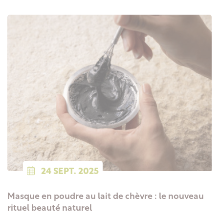
24
SEPT.
2025
Masque en poudre au lait de chèvre : le nouveau
rituel beauté naturel