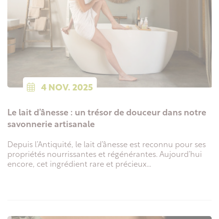
4
NOV.
2025
Le lait d’ânesse : un trésor de douceur dans notre
savonnerie artisanale
Depuis l’Antiquité, le lait d’ânesse est reconnu pour ses
propriétés nourrissantes et régénérantes. Aujourd’hui
encore, cet ingrédient rare et précieux...