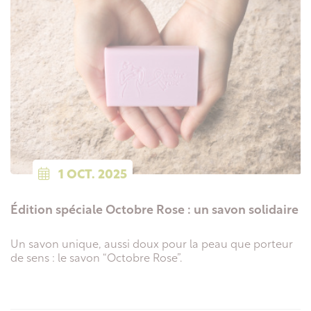
1
OCT.
2025
Édition spéciale Octobre Rose : un savon solidaire
Un savon unique, aussi doux pour la peau que porteur
de sens : le savon “Octobre Rose”.