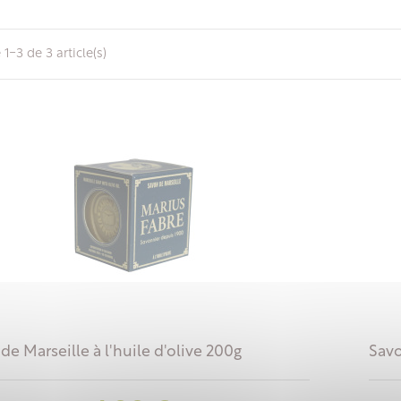
 1-3 de 3 article(s)
de Marseille à l'huile d'olive 200g
Savo