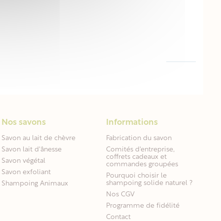
Nos savons
Informations
Savon au lait de chèvre
Fabrication du savon
Savon lait d'ânesse
Comités d'entreprise,
coffrets cadeaux et
Savon végétal
commandes groupées
Savon exfoliant
Pourquoi choisir le
shampoing solide naturel ?
Shampoing Animaux
Nos CGV
Programme de fidélité
Contact