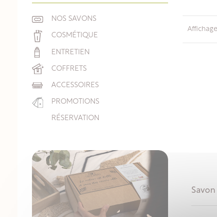
NOS SAVONS
Affichage
COSMÉTIQUE
ENTRETIEN
COFFRETS
ACCESSOIRES
PROMOTIONS
RÉSERVATION
Savon 