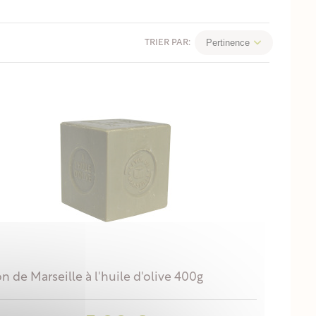
Pertinence
TRIER PAR:
n de Marseille à l'huile d'olive 400g