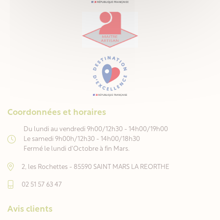
Coordonnées et horaires
Du lundi au vendredi 9h00/12h30 - 14h00/19h00
Le samedi 9h00h/12h30 - 14h00/18h30
Fermé le lundi d'Octobre à fin Mars.
2, les Rochettes - 85590 SAINT MARS LA REORTHE
02 51 57 63 47
Avis clients