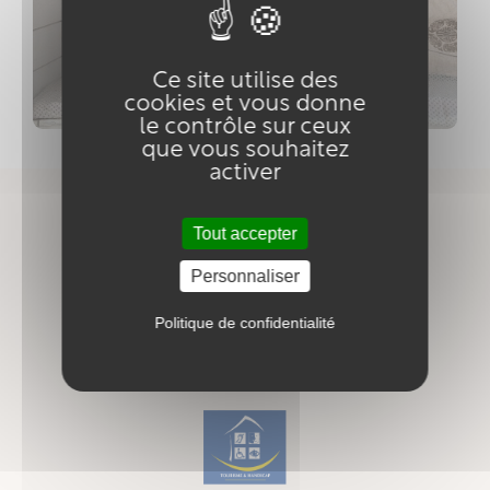
Ce site utilise des
cookies et vous donne
le contrôle sur ceux
que vous souhaitez
activer
Tout accepter
Personnaliser
Politique de confidentialité