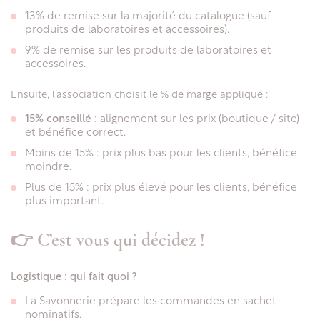
13% de remise sur la majorité du catalogue (sauf
produits de laboratoires et accessoires).
9% de remise sur les produits de laboratoires et
accessoires.
Ensuite, l’association choisit le % de marge appliqué :
15% conseillé
: alignement sur les prix (boutique / site)
et bénéfice correct.
Moins de 15% : prix plus bas pour les clients, bénéfice
moindre.
Plus de 15% : prix plus élevé pour les clients, bénéfice
plus important.
👉 C’est vous qui décidez !
Logistique : qui fait quoi ?
La Savonnerie prépare les commandes en sachet
nominatifs.