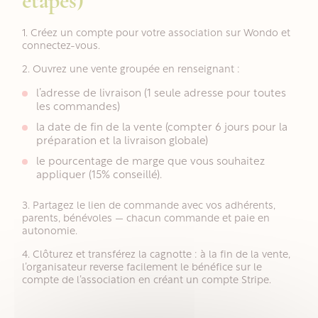
étapes)
1. Créez un compte pour votre association sur Wondo et
connectez-vous.
2. Ouvrez une vente groupée en renseignant :
l’adresse de livraison (1 seule adresse pour toutes
les commandes)
la date de fin de la vente (compter 6 jours pour la
préparation et la livraison globale)
le pourcentage de marge que vous souhaitez
appliquer (15% conseillé).
3. Partagez le lien de commande avec vos adhérents,
parents, bénévoles — chacun commande et paie en
autonomie.
4. Clôturez et transférez la cagnotte : à la fin de la vente,
l’organisateur reverse facilement le bénéfice sur le
compte de l’association en créant un compte Stripe.