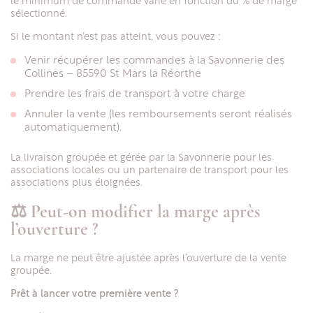
le minimum de commande varie en fonction du % de marge
sélectionné.
Si le montant n’est pas atteint, vous pouvez :
Venir récupérer les commandes à la Savonnerie des
Collines – 85590 St Mars la Réorthe
Prendre les frais de transport à votre charge
Annuler la vente (les remboursements seront réalisés
automatiquement).
La livraison groupée et gérée par la Savonnerie pour les
associations locales ou un partenaire de transport pour les
associations plus éloignées.
⚖️ Peut-on modifier la marge après
l’ouverture ?
La marge ne peut être ajustée après l’ouverture de la vente
groupée.
Prêt à lancer votre première vente ?