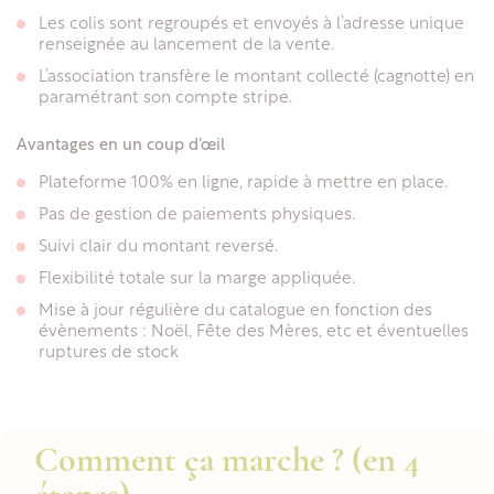
Les colis sont regroupés et envoyés à l’adresse unique
renseignée au lancement de la vente.
L’association transfère le montant collecté (cagnotte) en
paramétrant son compte stripe.
Avantages en un coup d’œil
Plateforme 100% en ligne, rapide à mettre en place.
Pas de gestion de paiements physiques.
Suivi clair du montant reversé.
Flexibilité totale sur la marge appliquée.
Mise à jour régulière du catalogue en fonction des
évènements : Noël, Fête des Mères, etc et éventuelles
ruptures de stock
Comment ça marche ? (en 4