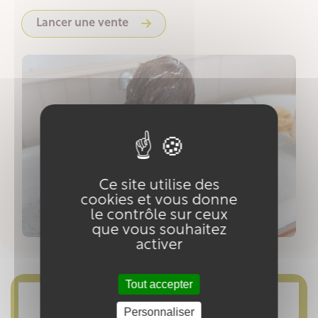
Lancer une vente
Ce site utilise des
cookies et vous donne
le contrôle sur ceux
que vous souhaitez
activer
Tout accepter
Personnaliser