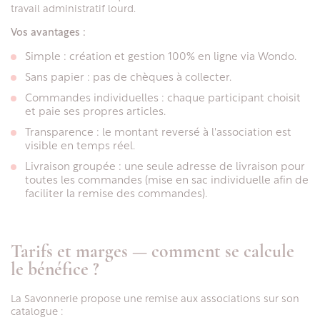
travail administratif lourd.
Vos avantages :
Simple : création et gestion 100% en ligne via Wondo.
Sans papier : pas de chèques à collecter.
Commandes individuelles : chaque participant choisit
et paie ses propres articles.
Transparence : le montant reversé à l'association est
visible en temps réel.
Livraison groupée : une seule adresse de livraison pour
toutes les commandes (mise en sac individuelle afin de
faciliter la remise des commandes).
Tarifs et marges — comment se calcule
le bénéfice ?
La Savonnerie propose une remise aux associations sur son
catalogue :