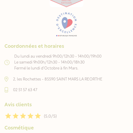
Coordonnées et horaires
Du lundi au vendredi 9h00/12h30 - 14h00/19h00
Le samedi 9h00h/12h30 - 14h00/18h30
Fermé le lundi d'Octobre à fin Mars.
2, les Rochettes - 85590 SAINT MARS LA REORTHE
02 51 57 63 47
Avis clients
(5,0/5)
Cosmétique