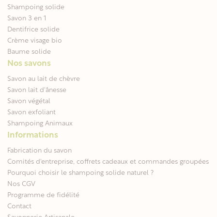
Shampoing solide
Savon 3 en 1
Dentifrice solide
Crème visage bio
Baume solide
Nos savons
Savon au lait de chèvre
Savon lait d'ânesse
Savon végétal
Savon exfoliant
Shampoing Animaux
Informations
Fabrication du savon
Comités d'entreprise, coffrets cadeaux et commandes groupées
Pourquoi choisir le shampoing solide naturel ?
Nos CGV
Programme de fidélité
Contact