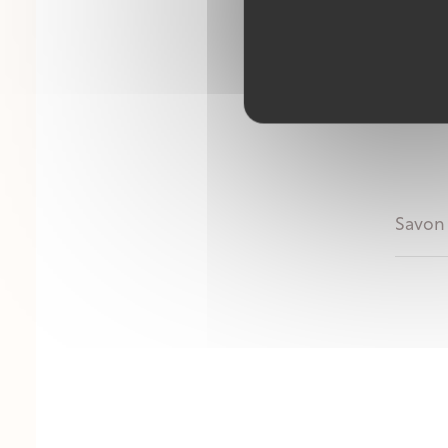
Savon 