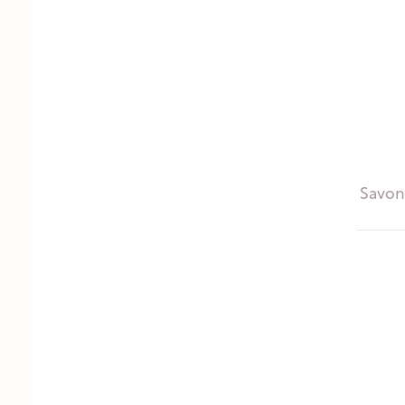
Savon 