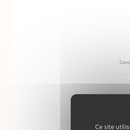
Savo
Ce site util