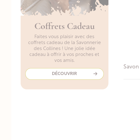
Coffrets Cadeau
Faites vous plaisir avec des
coffrets cadeau de la Savonnerie
des Collines ! Une jolie idée
cadeau à offrir à vos proches et
vos amis.
Savon 
DÉCOUVRIR