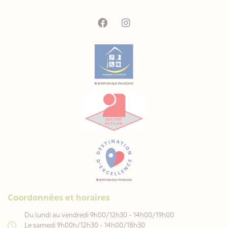
Coordonnées et horaires
Du lundi au vendredi 9h00/12h30 - 14h00/19h00
Le samedi 9h00h/12h30 - 14h00/18h30