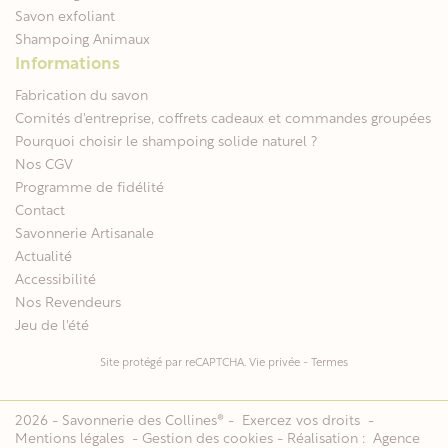
Savon exfoliant
Shampoing Animaux
Informations
Fabrication du savon
Comités d'entreprise, coffrets cadeaux et commandes groupées
Pourquoi choisir le shampoing solide naturel ?
Nos CGV
Programme de fidélité
Contact
Savonnerie Artisanale
Actualité
Accessibilité
Nos Revendeurs
Jeu de l'été
Site protégé par reCAPTCHA.
Vie privée
-
Termes
2026 - Savonnerie des Collines® -
Exercez vos droits
-
Mentions légales
-
Gestion des cookies
- Réalisation :
Agence