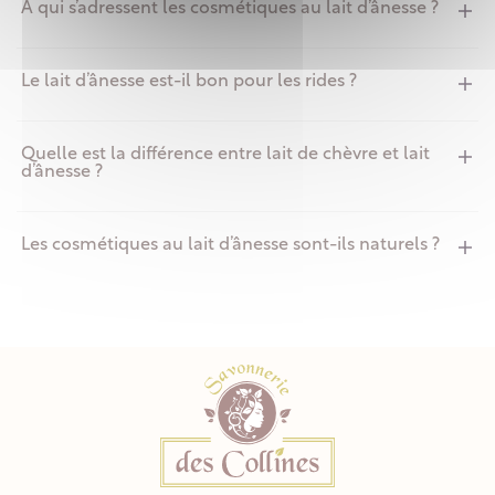
À qui s’adressent les cosmétiques au lait d’ânesse ?
Le lait d’ânesse est-il bon pour les rides ?
Quelle est la différence entre lait de chèvre et lait
d’ânesse ?
Les cosmétiques au lait d’ânesse sont-ils naturels ?