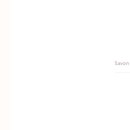
Savon 