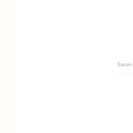
Savon 