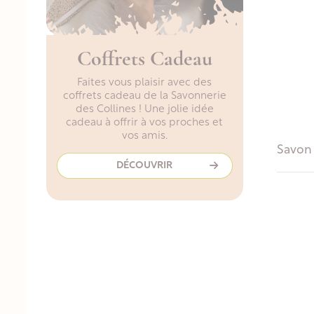
Coffrets Cadeau
Faites vous plaisir avec des
coffrets cadeau de la Savonnerie
des Collines ! Une jolie idée
cadeau à offrir à vos proches et
vos amis.
Savon 
DÉCOUVRIR