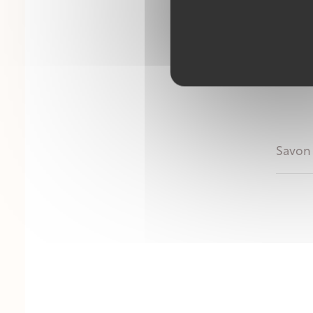
Savon 