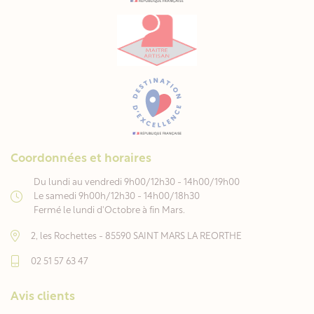
Coordonnées et horaires
Du lundi au vendredi 9h00/12h30 - 14h00/19h00
Le samedi 9h00h/12h30 - 14h00/18h30
Fermé le lundi d'Octobre à fin Mars.
2, les Rochettes - 85590 SAINT MARS LA REORTHE
02 51 57 63 47
Avis clients