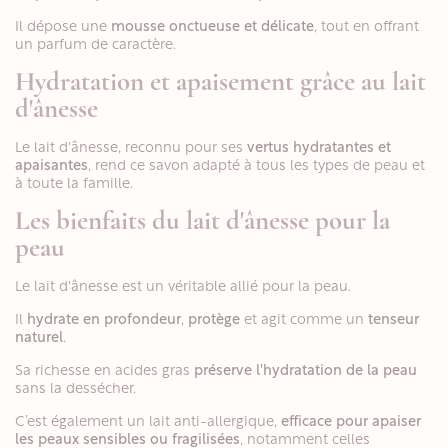
Il dépose une
mousse onctueuse et délicate
, tout en offrant
un parfum de caractère.
Hydratation et apaisement grâce au lait
d'ânesse
Le lait d'ânesse, reconnu pour ses
vertus hydratantes et
apaisantes
, rend ce savon adapté à tous les types de peau et
à toute la famille.
Les bienfaits du lait d'ânesse pour la
peau
Le lait d'ânesse est un véritable allié pour la peau.
Il
hydrate en profondeur
,
protège
et agit comme un
tenseur
naturel
.
Sa richesse en acides gras
préserve l'hydratation de la peau
sans la dessécher.
C’est également un lait anti-allergique,
efficace pour apaiser
les peaux sensibles ou fragilisées
, notamment celles