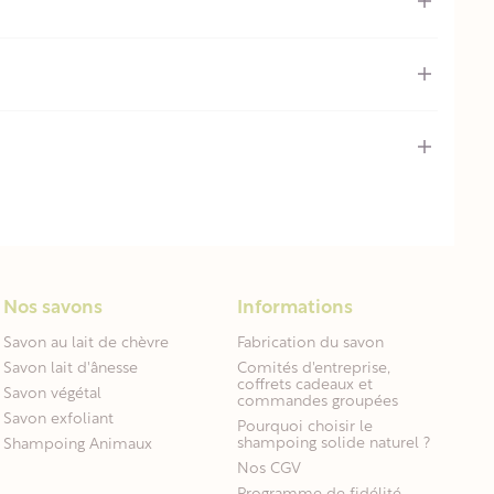
Nos savons
Informations
Savon au lait de chèvre
Fabrication du savon
Savon lait d'ânesse
Comités d'entreprise,
coffrets cadeaux et
Savon végétal
commandes groupées
Savon exfoliant
Pourquoi choisir le
shampoing solide naturel ?
Shampoing Animaux
Nos CGV