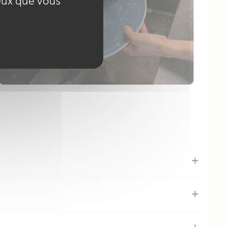
ceux que vous