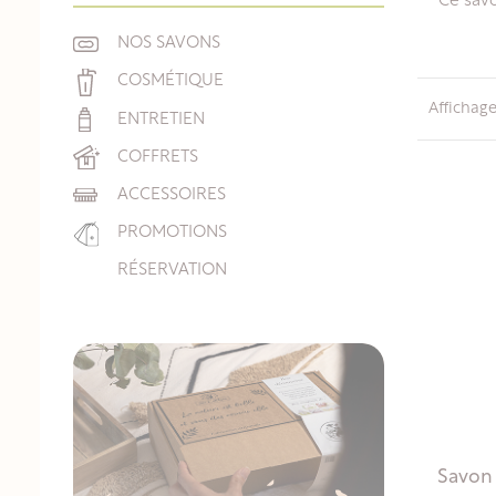
Ce savo
NOS SAVONS
COSMÉTIQUE
Affichage
ENTRETIEN
COFFRETS
ACCESSOIRES
PROMOTIONS
RÉSERVATION
Savon 