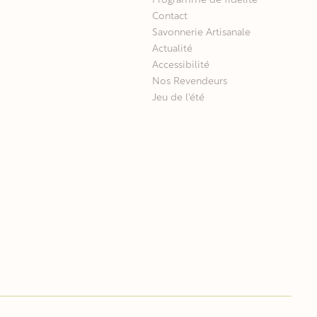
Programme de fidélité
Contact
Savonnerie Artisanale
Actualité
Accessibilité
Nos Revendeurs
Jeu de l'été