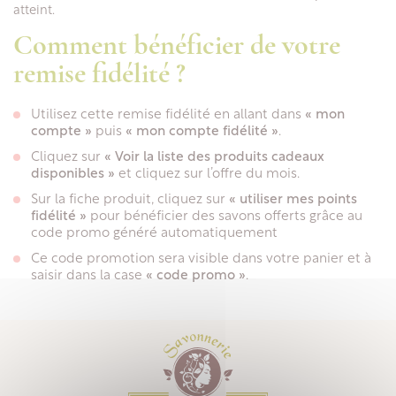
atteint.
Comment bénéficier de votre
remise fidélité ?
Utilisez cette remise fidélité en allant dans
« mon
compte »
puis
« mon compte fidélité »
.
Cliquez sur
« Voir la liste des produits cadeaux
disponibles »
et cliquez sur l’offre du mois.
Sur la fiche produit, cliquez sur
« utiliser mes points
fidélité »
pour bénéficier des savons offerts grâce au
code promo généré automatiquement
Ce code promotion sera visible dans votre panier et à
saisir dans la case
« code promo »
.