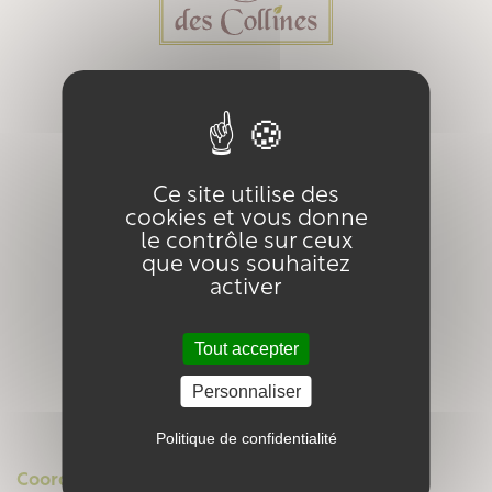
Ce site utilise des
cookies et vous donne
le contrôle sur ceux
que vous souhaitez
activer
Tout accepter
Personnaliser
Politique de confidentialité
Coordonnées et horaires