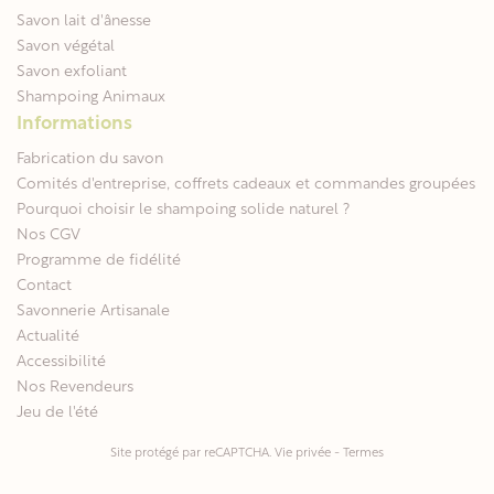
Savon lait d'ânesse
Savon végétal
Savon exfoliant
Shampoing Animaux
Informations
Fabrication du savon
Comités d'entreprise, coffrets cadeaux et commandes groupées
Pourquoi choisir le shampoing solide naturel ?
Nos CGV
Programme de fidélité
Contact
Savonnerie Artisanale
Actualité
Accessibilité
Nos Revendeurs
Jeu de l'été
Site protégé par reCAPTCHA.
Vie privée
-
Termes