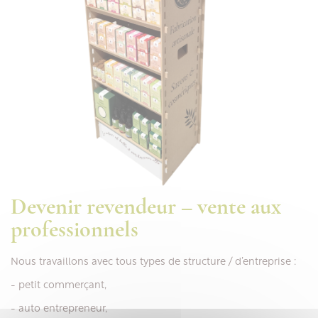
Devenir revendeur – vente aux
professionnels
Nous travaillons avec tous types de structure / d’entreprise :
-
petit commerçant,
-
auto entrepreneur,