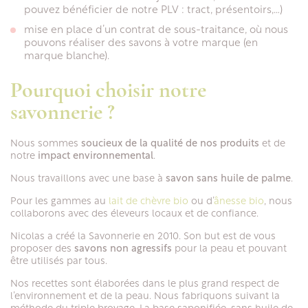
pouvez bénéficier de notre PLV : tract, présentoirs,…)
mise en place d’un contrat de sous-traitance, où nous
pouvons réaliser des savons à votre marque (en
marque blanche).
Pourquoi choisir notre
savonnerie ?
Nous sommes
soucieux de la qualité de nos produits
et de
notre
impact environnemental
.
Nous travaillons avec une base à
savon sans huile de palme
.
Pour les gammes au
lait de chèvre bio
ou d’
ânesse bio
, nous
collaborons avec des éleveurs locaux et de confiance.
Nicolas a créé la Savonnerie en 2010. Son but est de vous
proposer des
savons non agressifs
pour la peau et pouvant
être utilisés par tous.
Nos recettes sont élaborées dans le plus grand respect de
l’environnement et de la peau. Nous fabriquons suivant la