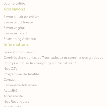
Baume solide
Nos savons
Savon au lait de chèvre
Savon lait d'ânesse
Savon végétal
Savon exfoliant
Shampoing Animaux
Informations
Fabrication du savon
Comités d'entreprise, coffrets cadeaux et commandes groupées
Pourquoi choisir le shampoing solide naturel ?
Nos CGV
Programme de fidélité
Contact
Savonnerie Artisanale
Actualité
Accessibilité
Nos Revendeurs