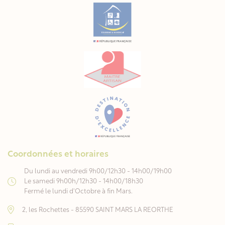
Coordonnées et horaires
Du lundi au vendredi 9h00/12h30 - 14h00/19h00
Le samedi 9h00h/12h30 - 14h00/18h30
Fermé le lundi d'Octobre à fin Mars.
2, les Rochettes - 85590 SAINT MARS LA REORTHE