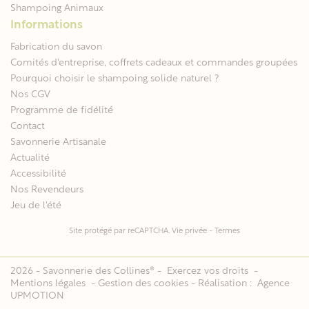
Shampoing Animaux
Informations
Fabrication du savon
Comités d'entreprise, coffrets cadeaux et commandes groupées
Pourquoi choisir le shampoing solide naturel ?
Nos CGV
Programme de fidélité
Contact
Savonnerie Artisanale
Actualité
Accessibilité
Nos Revendeurs
Jeu de l'été
Site protégé par reCAPTCHA.
Vie privée
-
Termes
2026 - Savonnerie des Collines® -
Exercez vos droits
-
Mentions légales
-
Gestion des cookies
- Réalisation :
Agence
UPMOTION