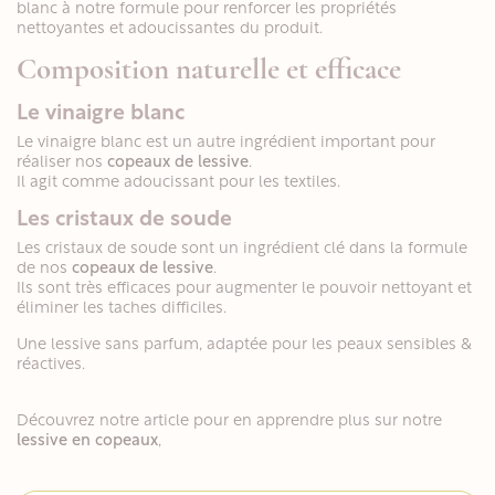
blanc à notre formule pour renforcer les propriétés
nettoyantes et adoucissantes du produit.
Composition naturelle et efficace
Le vinaigre blanc
Le vinaigre blanc est un autre ingrédient important pour
réaliser nos
copeaux de lessive
.
Il agit comme adoucissant pour les textiles.
Les cristaux de soude
Les cristaux de soude sont un ingrédient clé dans la formule
de nos
copeaux de lessive
.
Ils sont très efficaces pour augmenter le pouvoir nettoyant et
éliminer les taches difficiles.
Une lessive sans parfum, adaptée pour les peaux sensibles &
réactives.
Découvrez notre article pour en apprendre plus sur notre
lessive en copeaux
,