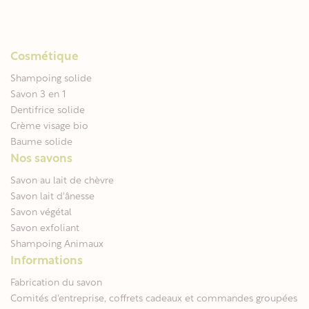
Cosmétique
Shampoing solide
Savon 3 en 1
Dentifrice solide
Crème visage bio
Baume solide
Nos savons
Savon au lait de chèvre
Savon lait d'ânesse
Savon végétal
Savon exfoliant
Shampoing Animaux
Informations
Fabrication du savon
Comités d'entreprise, coffrets cadeaux et commandes groupées