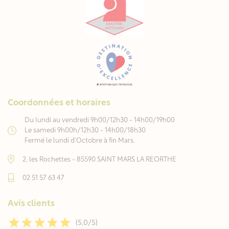
Coordonnées et horaires
Du lundi au vendredi 9h00/12h30 - 14h00/19h00
Le samedi 9h00h/12h30 - 14h00/18h30
Fermé le lundi d'Octobre à fin Mars.
2, les Rochettes - 85590 SAINT MARS LA REORTHE
02 51 57 63 47
Avis clients
(5,0/5)