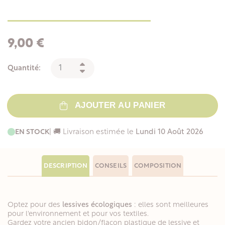
9,00 €
Quantité:
AJOUTER AU PANIER
EN STOCK
| 🚚 Livraison estimée le
Lundi 10 Août 2026
DESCRIPTION
CONSEILS
COMPOSITION
Optez pour des
lessives écologiques
: elles sont meilleures
pour l'environnement et pour vos textiles.
Gardez votre ancien bidon/flacon plastique de lessive et