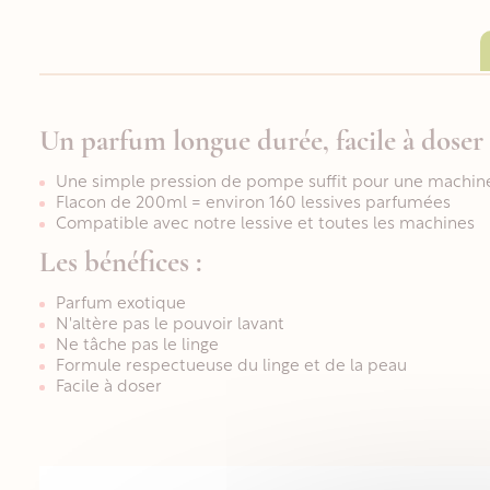
Un parfum longue durée, facile à doser
Une simple pression de pompe suffit pour une machine
Flacon de 200ml = environ 160 lessives parfumées
Compatible avec notre lessive et toutes les machines
Les bénéfices :
Parfum exotique
N'altère pas le pouvoir lavant
Ne tâche pas le linge
Formule respectueuse du linge et de la peau
Facile à doser