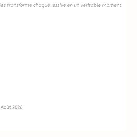
lées transforme chaque lessive en un véritable moment
 Août 2026