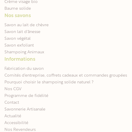
Crème visage bio
Baume solide
Nos savons
Savon au lait de chèvre
Savon lait d'ânesse
Savon végétal
Savon exfoliant
Shampoing Animaux
Informations
Fabrication du savon
Comités d'entreprise, coffrets cadeaux et commandes groupées
Pourquoi choisir le shampoing solide naturel ?
Nos CGV
Programme de fidélité
Contact
Savonnerie Artisanale
Actualité
Accessibilité
Nos Revendeurs