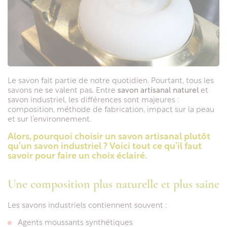
Le savon fait partie de notre quotidien. Pourtant, tous les
savons ne se valent pas. Entre
savon artisanal naturel
et
savon industriel, les différences sont majeures :
composition, méthode de fabrication, impact sur la peau
et sur l’environnement.
Alors, pourquoi choisir un savon artisanal plutôt
qu’un savon industriel ? Voici tout ce qu’il faut
savoir pour faire un choix éclairé.
Une composition plus naturelle et plus saine
Les savons industriels contiennent souvent :
Agents moussants synthétiques