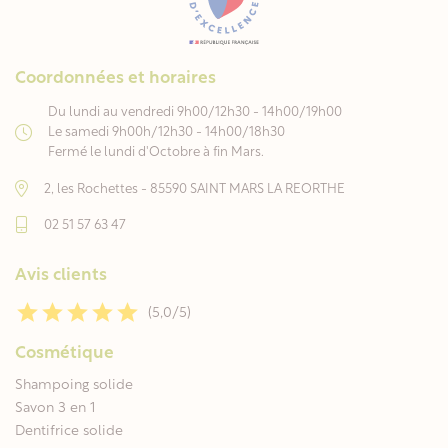
Coordonnées et horaires
Du lundi au vendredi 9h00/12h30 - 14h00/19h00
Le samedi 9h00h/12h30 - 14h00/18h30
Fermé le lundi d'Octobre à fin Mars.
2, les Rochettes - 85590 SAINT MARS LA REORTHE
02 51 57 63 47
Avis clients
(5,0/5)
Cosmétique
Shampoing solide
Savon 3 en 1
Dentifrice solide