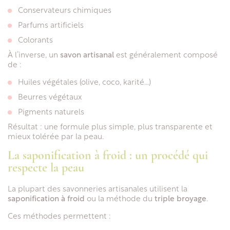
Conservateurs chimiques
Parfums artificiels
Colorants
À l’inverse, un
savon artisanal
est généralement composé
de :
Huiles végétales (olive, coco, karité…)
Beurres végétaux
Pigments naturels
Résultat : une formule plus simple, plus transparente et
mieux tolérée par la peau.
La saponification à froid : un procédé qui
respecte la peau
La plupart des savonneries artisanales utilisent la
saponification à froid
ou la méthode du
triple broyage
.
Ces méthodes permettent :