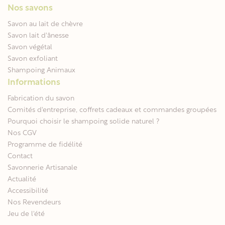
Nos savons
Savon au lait de chèvre
Savon lait d'ânesse
Savon végétal
Savon exfoliant
Shampoing Animaux
Informations
Fabrication du savon
Comités d'entreprise, coffrets cadeaux et commandes groupées
Pourquoi choisir le shampoing solide naturel ?
Nos CGV
Programme de fidélité
Contact
Savonnerie Artisanale
Actualité
Accessibilité
Nos Revendeurs
Jeu de l'été