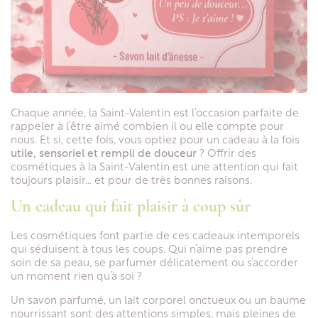
Chaque année, la Saint-Valentin est l’occasion parfaite de
rappeler à l’être aimé combien il ou elle compte pour
nous. Et si, cette fois, vous optiez pour un cadeau à la fois
utile, sensoriel et rempli de douceur
? Offrir des
cosmétiques à la Saint-Valentin est une attention qui fait
toujours plaisir… et pour de très bonnes raisons.
Un cadeau qui fait plaisir à coup sûr
Les cosmétiques font partie de ces cadeaux intemporels
qui séduisent à tous les coups. Qui n’aime pas prendre
soin de sa peau, se parfumer délicatement ou s’accorder
un moment rien qu’à soi ?
Un savon parfumé, un lait corporel onctueux ou un baume
nourrissant sont des attentions simples, mais pleines de