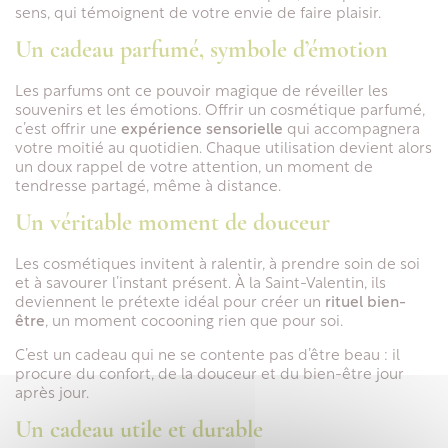
sens, qui témoignent de votre envie de faire plaisir.
Un cadeau parfumé, symbole d’émotion
Les parfums ont ce pouvoir magique de réveiller les
souvenirs et les émotions. Offrir un cosmétique parfumé,
c’est offrir une
expérience sensorielle
qui accompagnera
votre moitié au quotidien. Chaque utilisation devient alors
un doux rappel de votre attention, un moment de
tendresse partagé, même à distance.
Un véritable moment de douceur
Les cosmétiques invitent à ralentir, à prendre soin de soi
et à savourer l’instant présent. À la Saint-Valentin, ils
deviennent le prétexte idéal pour créer un
rituel bien-
être
, un moment cocooning rien que pour soi.
C’est un cadeau qui ne se contente pas d’être beau : il
procure du confort, de la douceur et du bien-être jour
après jour.
Un cadeau utile et durable