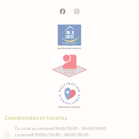
Coordonnées et horaires
Du lundi au vendredi 9h00/12h30 - 14h00/19h00
Le samedi 9h00h/12h30 - 14h00/18h30