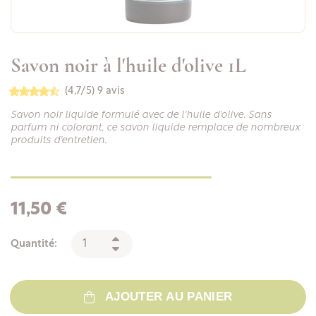
Savon noir à l'huile d'olive 1L
(4,7/5)
9 avis
Savon noir liquide formulé avec de l'huile d'olive. Sans
parfum ni colorant, ce savon liquide remplace de nombreux
produits d'entretien.
11,50 €
Quantité:
AJOUTER AU PANIER