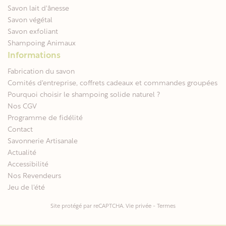
Savon lait d'ânesse
Savon végétal
Savon exfoliant
Shampoing Animaux
Informations
Fabrication du savon
Comités d'entreprise, coffrets cadeaux et commandes groupées
Pourquoi choisir le shampoing solide naturel ?
Nos CGV
Programme de fidélité
Contact
Savonnerie Artisanale
Actualité
Accessibilité
Nos Revendeurs
Jeu de l'été
Site protégé par reCAPTCHA.
Vie privée
-
Termes