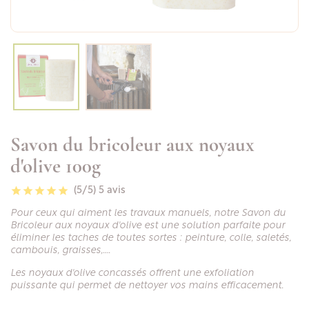
Savon du bricoleur aux noyaux
d'olive 100g
(5/5)
5 avis
Pour ceux qui aiment les travaux manuels, notre Savon du
Bricoleur aux noyaux d'olive est une solution parfaite pour
éliminer les taches de toutes sortes : peinture, colle, saletés,
cambouis, graisses,….
Les noyaux d'olive concassés offrent une exfoliation
puissante qui permet de nettoyer vos mains efficacement.