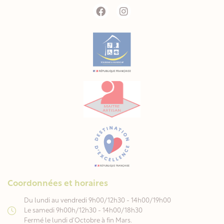
Coordonnées et horaires
Du lundi au vendredi 9h00/12h30 - 14h00/19h00
Le samedi 9h00h/12h30 - 14h00/18h30
Fermé le lundi d'Octobre à fin Mars.