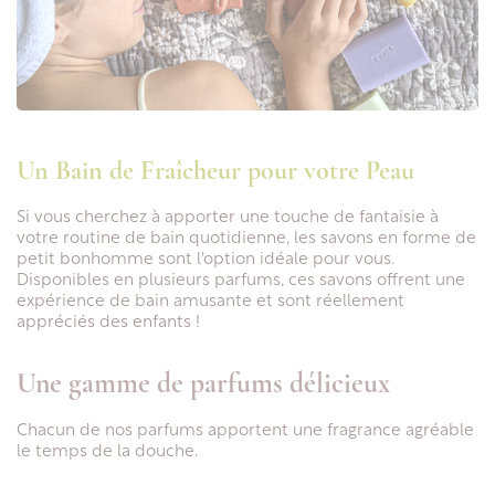
Un Bain de Fraîcheur pour votre Peau
Si vous cherchez à apporter une touche de fantaisie à
votre routine de bain quotidienne, les savons en forme de
petit bonhomme sont l'option idéale pour vous.
Disponibles en plusieurs parfums, ces savons offrent une
expérience de bain amusante et sont réellement
appréciés des enfants !
Une gamme de parfums délicieux
Chacun de nos parfums apportent une fragrance agréable
le temps de la douche.