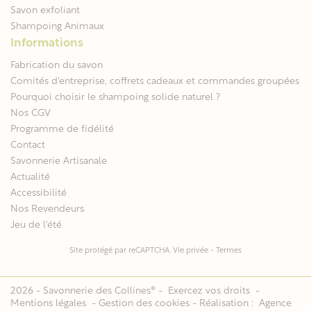
Savon exfoliant
Shampoing Animaux
Informations
Fabrication du savon
Comités d'entreprise, coffrets cadeaux et commandes groupées
Pourquoi choisir le shampoing solide naturel ?
Nos CGV
Programme de fidélité
Contact
Savonnerie Artisanale
Actualité
Accessibilité
Nos Revendeurs
Jeu de l'été
Site protégé par reCAPTCHA.
Vie privée
-
Termes
2026 - Savonnerie des Collines® -
Exercez vos droits
-
Mentions légales
-
Gestion des cookies
- Réalisation :
Agence