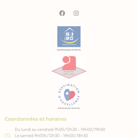
Coordonnées et horaires
Du lundi au vendredi 9h00/12h30 - 14h00/19h00
Le samedi 9h00h/12h30 - 14h00/18h30