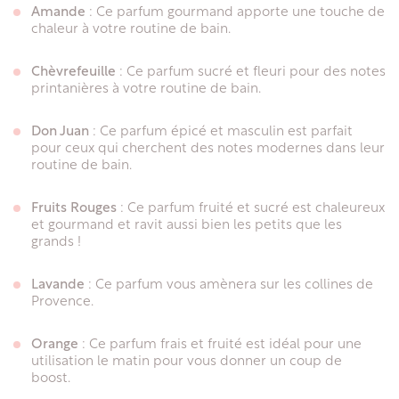
Amande
: Ce parfum gourmand apporte une touche de
chaleur à votre routine de bain.
Chèvrefeuille
: Ce parfum sucré et fleuri pour des notes
printanières à votre routine de bain.
Don Juan
: Ce parfum épicé et masculin est parfait
pour ceux qui cherchent des notes modernes dans leur
routine de bain.
Fruits Rouges
: Ce parfum fruité et sucré est chaleureux
et gourmand et ravit aussi bien les petits que les
grands !
Lavande
: Ce parfum vous amènera sur les collines de
Provence.
Orange
: Ce parfum frais et fruité est idéal pour une
utilisation le matin pour vous donner un coup de
boost.