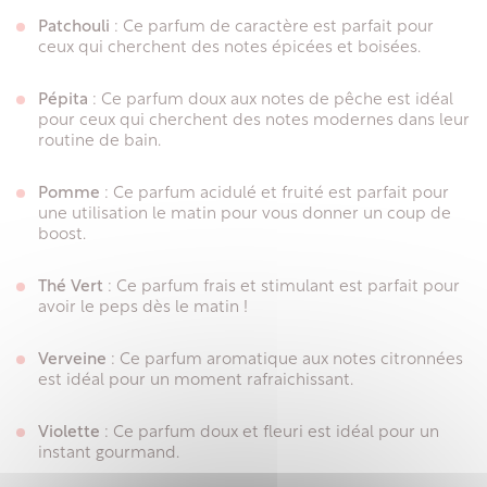
Patchouli
: Ce parfum de caractère est parfait pour
ceux qui cherchent des notes épicées et boisées.
Pépita
: Ce parfum doux aux notes de pêche est idéal
pour ceux qui cherchent des notes modernes dans leur
routine de bain.
Pomme
: Ce parfum acidulé et fruité est parfait pour
une utilisation le matin pour vous donner un coup de
boost.
Thé Vert
: Ce parfum frais et stimulant est parfait pour
avoir le peps dès le matin !
Verveine
: Ce parfum aromatique aux notes citronnées
est idéal pour un moment rafraichissant.
Violette
: Ce parfum doux et fleuri est idéal pour un
instant gourmand.