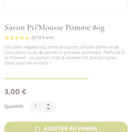
Savon Pti'Mousse Pomme 80g
(5/5)
6 avis
Ce savon végétal est formulé à partir d’huile d’olive et de
coco (sans huile de palme ni graisses animales). Parfumé à
la Pomme : un parfum frais & acidulé. Un format rigolo,
idéal pour les enfants !
3,00 €
Quantité:
AJOUTER AU PANIER