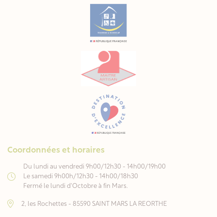
Coordonnées et horaires
Du lundi au vendredi 9h00/12h30 - 14h00/19h00
Le samedi 9h00h/12h30 - 14h00/18h30
Fermé le lundi d'Octobre à fin Mars.
2, les Rochettes - 85590 SAINT MARS LA REORTHE