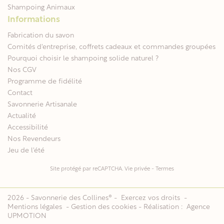
Shampoing Animaux
Informations
Fabrication du savon
Comités d'entreprise, coffrets cadeaux et commandes groupées
Pourquoi choisir le shampoing solide naturel ?
Nos CGV
Programme de fidélité
Contact
Savonnerie Artisanale
Actualité
Accessibilité
Nos Revendeurs
Jeu de l'été
Site protégé par reCAPTCHA.
Vie privée
-
Termes
2026 - Savonnerie des Collines® -
Exercez vos droits
-
Mentions légales
-
Gestion des cookies
- Réalisation :
Agence
UPMOTION