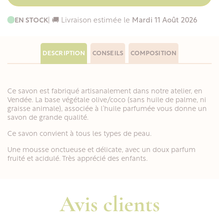
EN STOCK
| 🚚 Livraison estimée le
Mardi 11 Août 2026
DESCRIPTION
CONSEILS
COMPOSITION
Ce savon est fabriqué artisanalement dans notre atelier, en
Vendée. La base végétale olive/coco (sans huile de palme, ni
graisse animale), associée à l’huile parfumée vous donne un
savon de grande qualité.
Ce savon convient à tous les types de peau.
Une mousse onctueuse et délicate, avec un doux parfum
fruité et acidulé. Très apprécié des enfants.
Avis clients