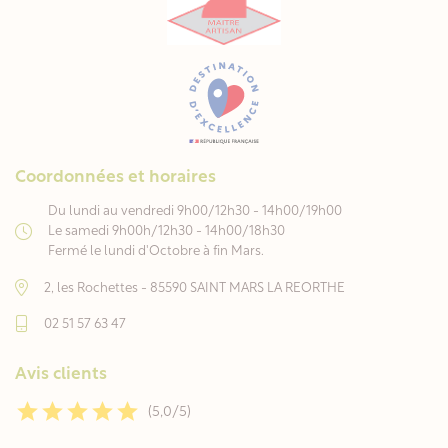
Coordonnées et horaires
Du lundi au vendredi 9h00/12h30 - 14h00/19h00
Le samedi 9h00h/12h30 - 14h00/18h30
Fermé le lundi d'Octobre à fin Mars.
2, les Rochettes - 85590 SAINT MARS LA REORTHE
02 51 57 63 47
Avis clients
(5,0/5)