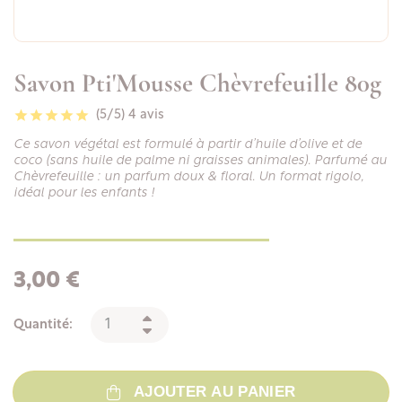
Savon Pti'Mousse Chèvrefeuille 80g
(5/5)
4 avis
Ce savon végétal est formulé à partir d’huile d’olive et de
coco (sans huile de palme ni graisses animales). Parfumé au
Chèvrefeuille : un parfum doux & floral. Un format rigolo,
idéal pour les enfants !
3,00 €
Quantité:
AJOUTER AU PANIER