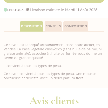
EN STOCK
| 🚚 Livraison estimée le
Mardi 11 Août 2026
DESCRIPTION
CONSEILS
COMPOSITION
Ce savon est fabriqué artisanalement dans notre atelier, en
Vendée. La base végétale olive/coco (sans huile de palme, ni
graisse animale), associée à l’huile parfumée vous donne un
savon de grande qualité.
Il convient à tous les types de peau.
Ce savon convient à tous les types de peau. Une mousse
onctueuse et délicate, avec un doux parfum floral.
Avis clients