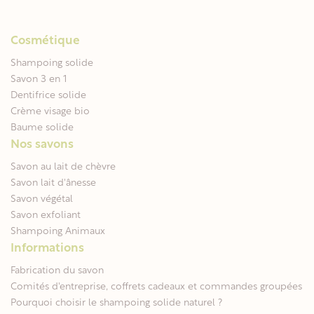
Cosmétique
Shampoing solide
Savon 3 en 1
Dentifrice solide
Crème visage bio
Baume solide
Nos savons
Savon au lait de chèvre
Savon lait d'ânesse
Savon végétal
Savon exfoliant
Shampoing Animaux
Informations
Fabrication du savon
Comités d'entreprise, coffrets cadeaux et commandes groupées
Pourquoi choisir le shampoing solide naturel ?