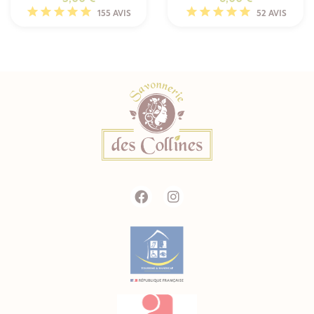
155 AVIS
52 AVIS