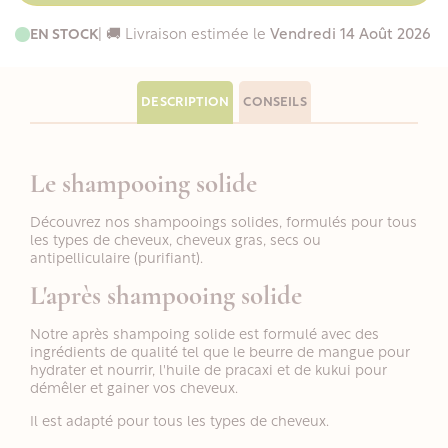
EN STOCK
| 🚚 Livraison estimée le
Vendredi 14 Août 2026
DESCRIPTION
CONSEILS
Le shampooing solide
Découvrez nos shampooings solides, formulés pour tous
les types de cheveux, cheveux gras, secs ou
antipelliculaire (purifiant).
L'après shampooing solide
Notre après shampoing solide est formulé avec des
ingrédients de qualité tel que le beurre de mangue pour
hydrater et nourrir, l'huile de pracaxi et de kukui pour
démêler et gainer vos cheveux.
Il est adapté pour tous les types de cheveux.