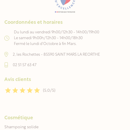
Coordonnées et horaires
Du lundi au vendredi 9h00/12h30 - 14h00/19h00
Le samedi 9h00h/12h30 - 14h00/18h30
Fermé le lundi d'Octobre à fin Mars.
2, les Rochettes - 85590 SAINT MARS LA REORTHE
02 51 57 63 47
Avis clients
(5,0/5)
Cosmétique
Shampoing solide