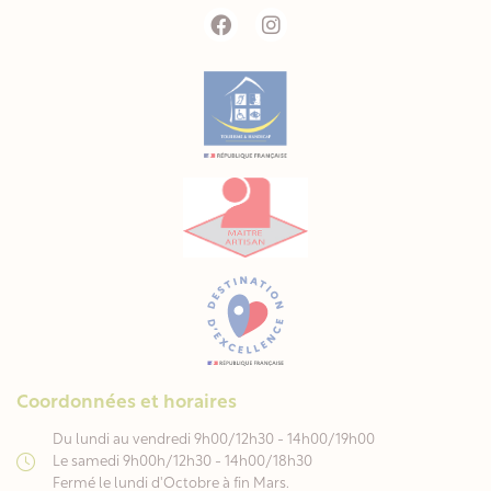
Coordonnées et horaires
Du lundi au vendredi 9h00/12h30 - 14h00/19h00
Le samedi 9h00h/12h30 - 14h00/18h30
Fermé le lundi d'Octobre à fin Mars.