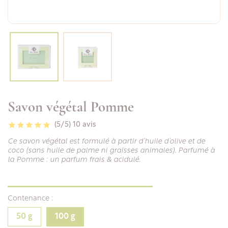
Savon végétal Pomme
(5/5)
10 avis
Ce savon végétal est formulé à partir d’huile d’olive et de
coco (sans huile de palme ni graisses animales). Parfumé à
la Pomme : un parfum frais & acidulé.
Contenance :
50 g
100 g