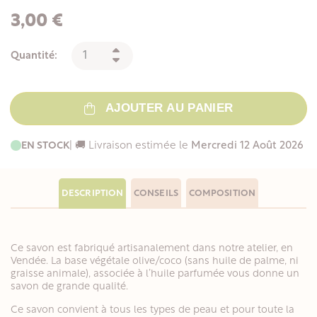
3,00 €
Quantité:
AJOUTER AU PANIER
EN STOCK
| 🚚 Livraison estimée le
Mercredi 12 Août 2026
DESCRIPTION
CONSEILS
COMPOSITION
Ce savon est fabriqué artisanalement dans notre atelier, en
Vendée. La base végétale olive/coco (sans huile de palme, ni
graisse animale), associée à l’huile parfumée vous donne un
savon de grande qualité.
Ce savon convient à tous les types de peau et pour toute la