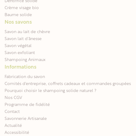
Dentifrice solide
Crème visage bio
Baume solide
Nos savons
Savon au lait de chèvre
Savon lait d'ânesse
Savon végétal
Savon exfoliant
Shampoing Animaux
Informations
Fabrication du savon
Comités d'entreprise, coffrets cadeaux et commandes groupées
Pourquoi choisir le shampoing solide naturel ?
Nos CGV
Programme de fidélité
Contact
Savonnerie Artisanale
Actualité
Accessibilité