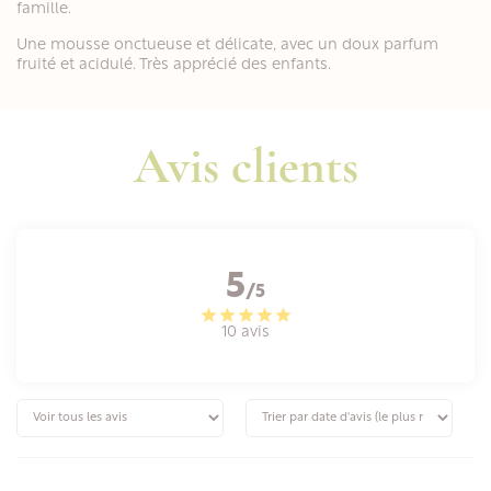
famille.
Une
mousse onctueuse et délicate, avec un doux parfum
fruité et acidulé. Très apprécié des enfants.
Avis clients
5
/5
10 avis