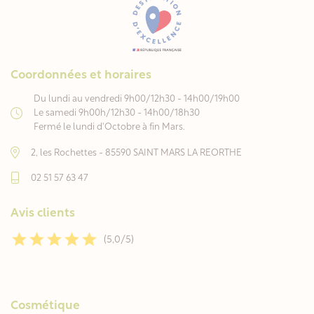
Coordonnées et horaires
Du lundi au vendredi 9h00/12h30 - 14h00/19h00
Le samedi 9h00h/12h30 - 14h00/18h30
Fermé le lundi d'Octobre à fin Mars.
2, les Rochettes - 85590 SAINT MARS LA REORTHE
02 51 57 63 47
Avis clients
(5,0/5)
Cosmétique