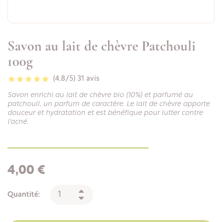
Savon au lait de chèvre Patchouli
100g
(4,8/5)
31 avis
Savon enrichi au lait de chèvre bio (10%) et parfumé au
patchouli, un parfum de caractère. Le lait de chèvre apporte
douceur et hydratation et est bénéfique pour lutter contre
l'acné.
4,00 €
Quantité: