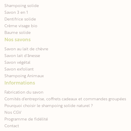
Shampoing solide
Savon 3 en 1
Dentifrice solide
Crème visage bio
Baume solide
Nos savons
Savon au lait de chèvre
Savon lait d'ânesse
Savon végétal
Savon exfoliant
Shampoing Animaux
Informations
Fabrication du savon
Comités d'entreprise, coffrets cadeaux et commandes groupées
Pourquoi choisir le shampoing solide naturel ?
Nos CGV
Programme de fidélité
Contact