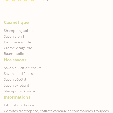
Cosmétique
Shampoing solide
Savon 3 en 1
Dentifrice solide
Crème visage bio
Baume solide
Nos savons
Savon au lait de chèvre
Savon lait d'ânesse
Savon végétal
Savon exfoliant
Shampoing Animaux
Informations
Fabrication du savon
Comités d'entreprise, coffrets cadeaux et commandes groupées