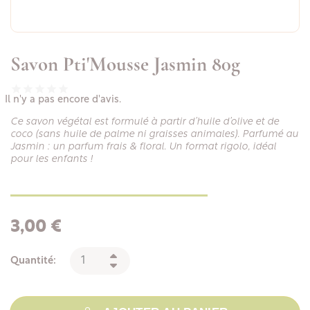
Savon Pti'Mousse Jasmin 80g
Il n'y a pas encore d'avis.
Ce savon végétal est formulé à partir d’huile d’olive et de
coco (sans huile de palme ni graisses animales). Parfumé au
Jasmin : un parfum frais & floral. Un format rigolo, idéal
pour les enfants !
3,00 €
Quantité: