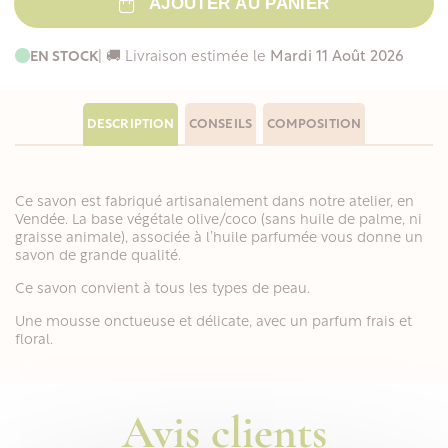
AJOUTER AU PANIER
EN STOCK
| 🚚 Livraison estimée le
Mardi 11 Août 2026
DESCRIPTION
CONSEILS
COMPOSITION
Ce savon est fabriqué artisanalement dans notre atelier, en
Vendée. La base végétale olive/coco (sans huile de palme, ni
graisse animale), associée à l’huile parfumée vous donne un
savon de grande qualité.
Ce savon convient à tous les types de peau.
Une mousse onctueuse et délicate, avec un parfum frais et
floral.
Avis clients