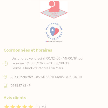
Coordonnées et horaires
Du lundi au vendredi 9h00/12h30 - 14h00/19h00
Le samedi 9h00h/12h30 - 14h00/18h30
Fermé le lundi d'Octobre à fin Mars.
2, les Rochettes - 85590 SAINT MARS LA REORTHE
02 51 57 63 47
Avis clients
(5,0/5)