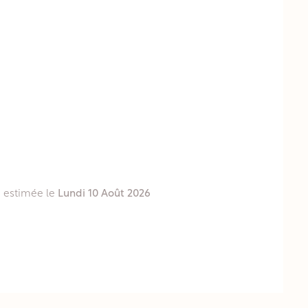
on estimée le
Lundi 10 Août 2026