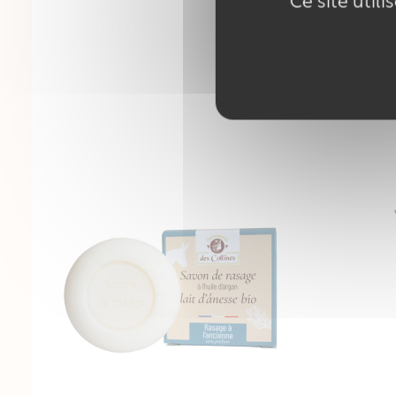
Ce site util