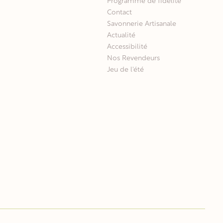
Programme de fidélité
Contact
Savonnerie Artisanale
Actualité
Accessibilité
Nos Revendeurs
Jeu de l'été