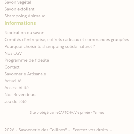
Savon végétal
Savon exfoliant
Shampoing Animaux
Informations
Fabrication du savon
Comités d'entreprise, coffrets cadeaux et commandes groupées
Pourquoi choisir le shampoing solide naturel ?
Nos CGV
Programme de fidélité
Contact
Savonnerie Artisanale
Actualité
Accessibilité
Nos Revendeurs
Jeu de l'été
Site protégé par reCAPTCHA.
Vie privée
-
Termes
2026 - Savonnerie des Collines® -
Exercez vos droits
-