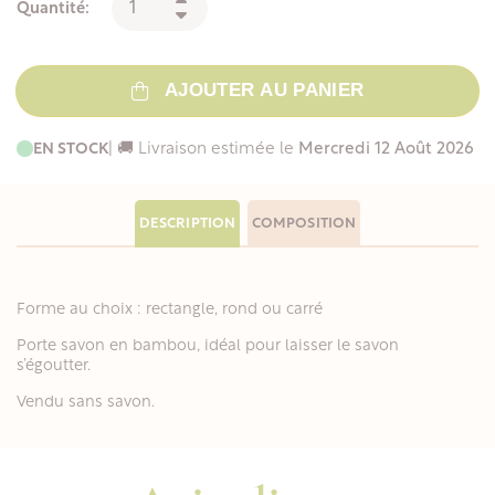
Quantité:
AJOUTER AU PANIER
EN STOCK
| 🚚 Livraison estimée le
Mercredi 12 Août 2026
DESCRIPTION
COMPOSITION
Forme au choix : rectangle, rond ou carré
Porte savon en bambou, idéal pour laisser le savon
s’égoutter.
Vendu sans savon.