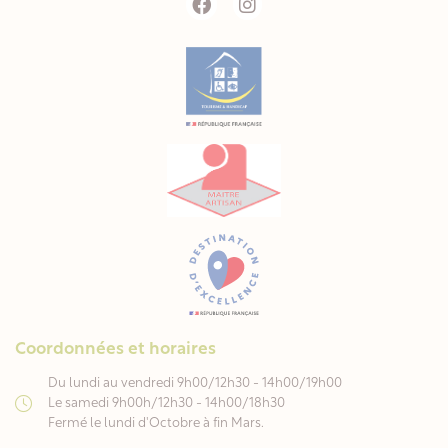
Coordonnées et horaires
Du lundi au vendredi 9h00/12h30 - 14h00/19h00
Le samedi 9h00h/12h30 - 14h00/18h30
Fermé le lundi d'Octobre à fin Mars.