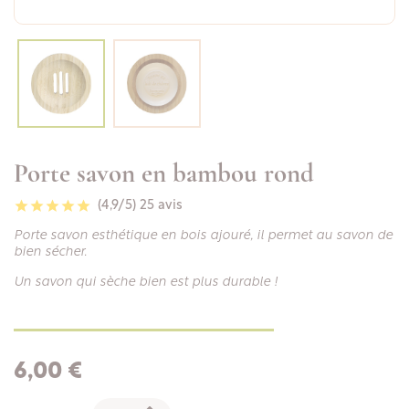
Porte savon en bambou rond
(4,9/5)
25 avis
Porte savon esthétique en bois ajouré, il permet au savon de
bien sécher.
Un savon qui sèche bien est plus durable !
6,00 €