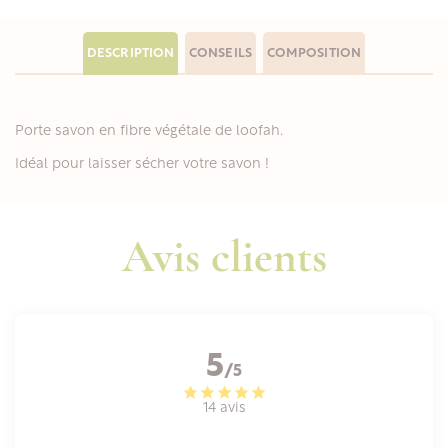
DESCRIPTION
CONSEILS
COMPOSITION
Porte savon en fibre végétale de loofah.
Idéal pour laisser sécher votre savon !
Avis clients
5
/5
14 avis