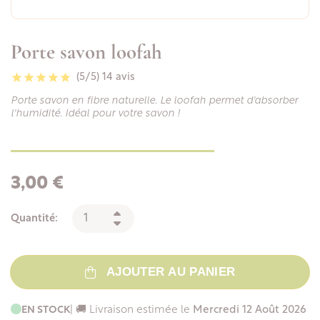
Porte savon loofah
(5/5)
14 avis
Porte savon en fibre naturelle. Le loofah permet d'absorber
l'humidité. Idéal pour votre savon !
3,00 €
Quantité:
AJOUTER AU PANIER
EN STOCK
| 🚚 Livraison estimée le
Mercredi 12 Août 2026