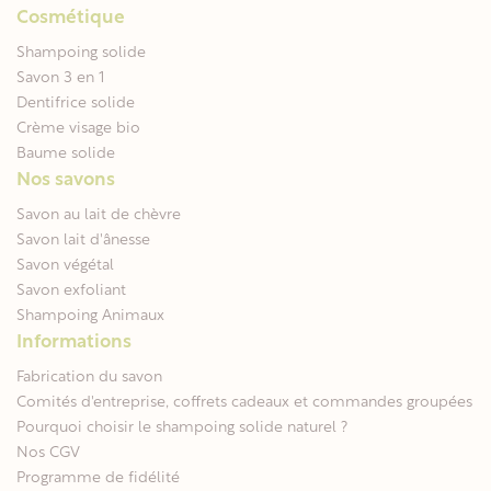
Cosmétique
Shampoing solide
Savon 3 en 1
Dentifrice solide
Crème visage bio
Baume solide
Nos savons
Savon au lait de chèvre
Savon lait d'ânesse
Savon végétal
Savon exfoliant
Shampoing Animaux
Informations
Fabrication du savon
Comités d'entreprise, coffrets cadeaux et commandes groupées
Pourquoi choisir le shampoing solide naturel ?
Nos CGV
Programme de fidélité