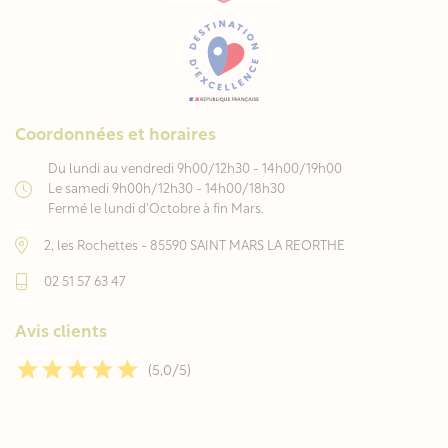
Coordonnées et horaires
Du lundi au vendredi 9h00/12h30 - 14h00/19h00
Le samedi 9h00h/12h30 - 14h00/18h30
Fermé le lundi d'Octobre à fin Mars.
2, les Rochettes - 85590 SAINT MARS LA REORTHE
02 51 57 63 47
Avis clients
(5,0/5)