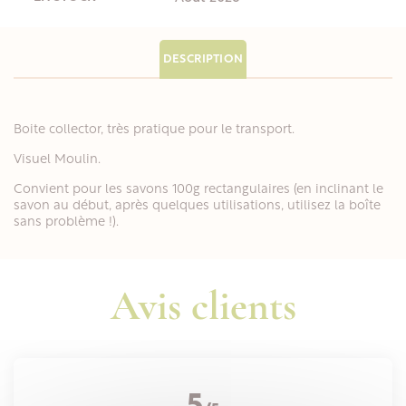
DESCRIPTION
Boite collector, très pratique pour le transport.
Visuel Moulin.
Convient pour les savons 100g rectangulaires (en inclinant le
savon au début, après quelques utilisations, utilisez la boîte
sans problème !).
Avis clients