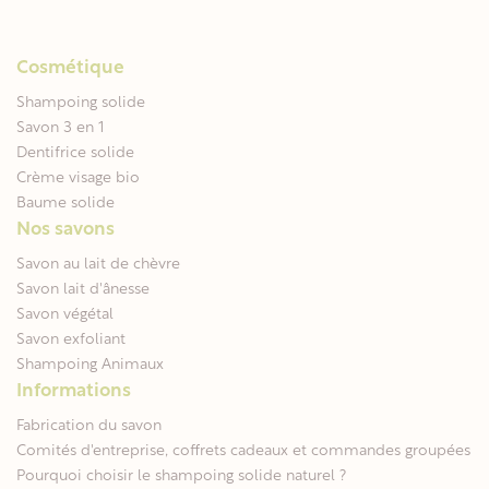
Cosmétique
Shampoing solide
Savon 3 en 1
Dentifrice solide
Crème visage bio
Baume solide
Nos savons
Savon au lait de chèvre
Savon lait d'ânesse
Savon végétal
Savon exfoliant
Shampoing Animaux
Informations
Fabrication du savon
Comités d'entreprise, coffrets cadeaux et commandes groupées
Pourquoi choisir le shampoing solide naturel ?