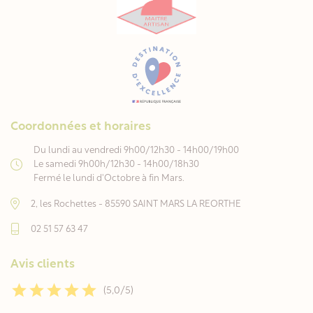
Coordonnées et horaires
Du lundi au vendredi 9h00/12h30 - 14h00/19h00
Le samedi 9h00h/12h30 - 14h00/18h30
Fermé le lundi d'Octobre à fin Mars.
2, les Rochettes - 85590 SAINT MARS LA REORTHE
02 51 57 63 47
Avis clients
(5,0/5)