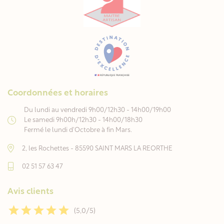
Coordonnées et horaires
Du lundi au vendredi 9h00/12h30 - 14h00/19h00
Le samedi 9h00h/12h30 - 14h00/18h30
Fermé le lundi d'Octobre à fin Mars.
2, les Rochettes - 85590 SAINT MARS LA REORTHE
02 51 57 63 47
Avis clients
(5,0/5)