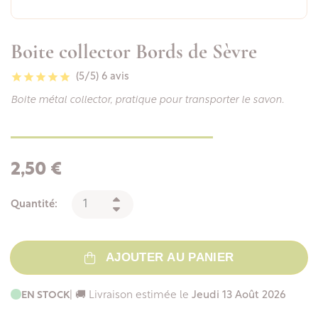
Boite collector Bords de Sèvre
(5/5)
6 avis
Boite métal collector, pratique pour transporter le savon.
2,50 €
Quantité:
AJOUTER AU PANIER
EN STOCK
| 🚚 Livraison estimée le
Jeudi 13 Août 2026