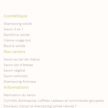
Cosmétique
Shampoing solide
Savon 3 en 1
Dentifrice solide
Crème visage bio
Baume solide
Nos savons
Savon au lait de chèvre
Savon lait d'ânesse
Savon végétal
Savon exfoliant
Shampoing Animaux
Informations
Fabrication du savon
Comités d'entreprise, coffrets cadeaux et commandes groupées
Pourquoi choisir le shampoing solide naturel ?