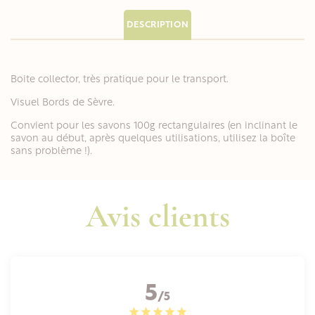
DESCRIPTION
Boite collector, très pratique pour le transport.
Visuel Bords de Sèvre.
Convient pour les savons 100g rectangulaires (en inclinant le
savon au début, après quelques utilisations, utilisez la boîte
sans problème !).
Avis clients
5
/5