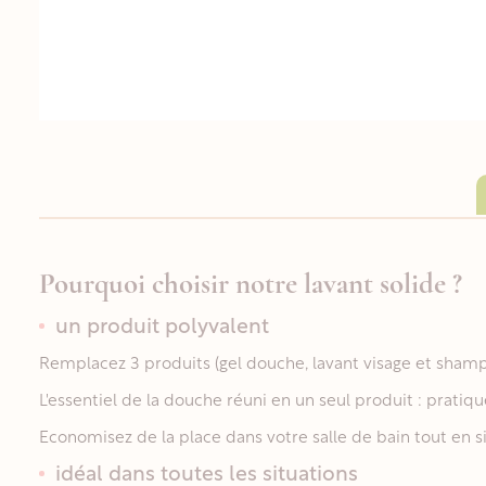
Pourquoi choisir notre lavant solide ?
un produit polyvalent
Remplacez 3 produits (gel douche, lavant visage et shampo
L'essentiel de la douche réuni en un seul produit : pratiqu
Economisez de la place dans votre salle de bain tout en s
idéal dans toutes les situations