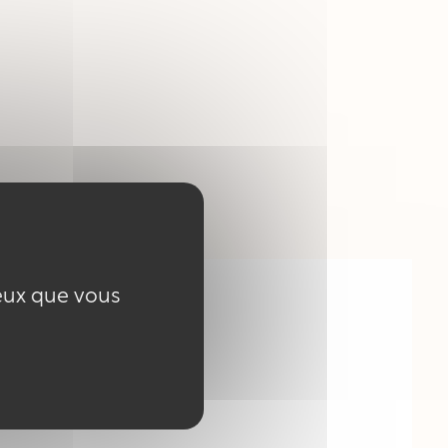
ceux que vous