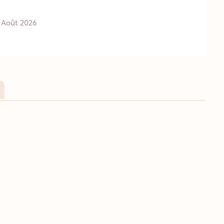
 Août 2026