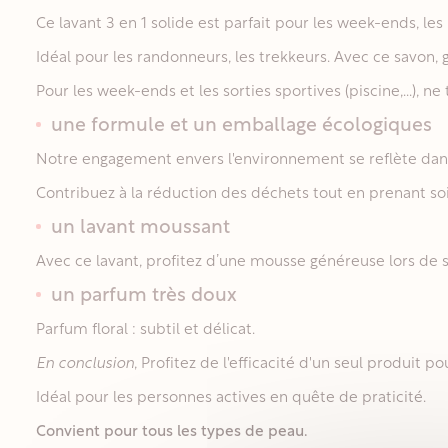
Ce lavant 3 en 1 solide est parfait pour les week-ends, les r
Idéal pour les randonneurs, les trekkeurs. Avec ce savon,
Pour les week-ends et les sorties sportives (piscine,...), ne
une formule et un emballage écologiques
Notre engagement envers l'environnement se reflète dans 
Contribuez à la réduction des déchets tout en prenant so
un lavant moussant
Avec ce lavant, profitez d’une mousse généreuse lors de so
un parfum très doux
Parfum floral : subtil et délicat.
En conclusion
, Profitez de l'efficacité d'un seul produit 
Idéal pour les personnes actives en quête de praticité.
Convient pour tous les types de peau.