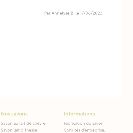
Par Annelyse B. le 17/06/2023
Nos savons
Informations
Savon au lait de chèvre
Fabrication du savon
Savon lait d'ânesse
Comités d'entreprise,