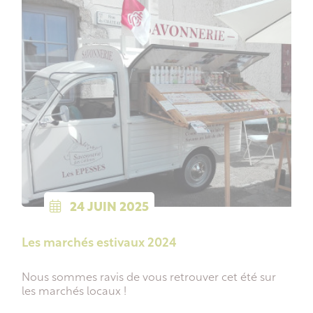
24
JUIN
2025
Les marchés estivaux 2024
Nous sommes ravis de vous retrouver cet été sur
les marchés locaux !