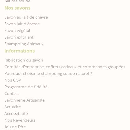
Baume solide
Nos savons
Savon au lait de chèvre
Savon lait d'ânesse
Savon végétal
Savon exfoliant
Shampoing Animaux
Informations
Fabrication du savon
Comités d'entreprise, coffrets cadeaux et commandes groupées
Pourquoi choisir le shampoing solide naturel ?
Nos CGV
Programme de fidélité
Contact
Savonnerie Artisanale
Actualité
Accessibilité
Nos Revendeurs
Jeu de l'été