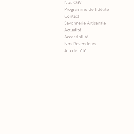
Nos CGV
Programme de fidélité
Contact
Savonnerie Artisanale
Actualité
Accessibilité
Nos Revendeurs
Jeu de l'été