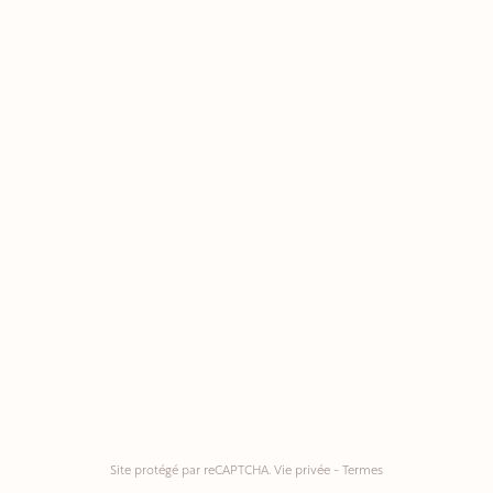
Site protégé par reCAPTCHA.
Vie privée
-
Termes