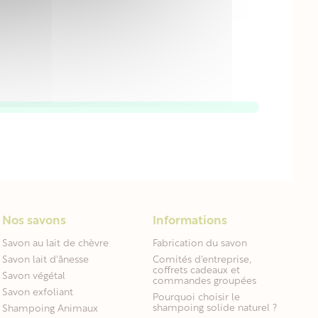
Nos savons
Informations
Savon au lait de chèvre
Fabrication du savon
Savon lait d'ânesse
Comités d'entreprise,
coffrets cadeaux et
Savon végétal
commandes groupées
Savon exfoliant
Pourquoi choisir le
shampoing solide naturel ?
Shampoing Animaux