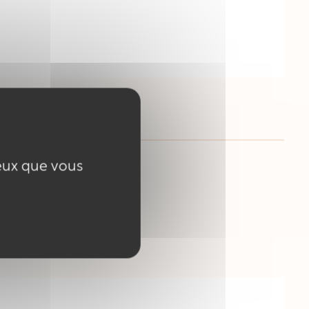
ceux que vous