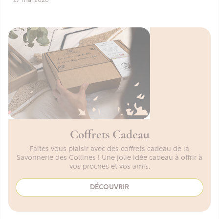
27 mai 2026
Coffrets Cadeau
Faites vous plaisir avec des coffrets cadeau de la
Savonnerie des Collines ! Une jolie idée cadeau à offrir à
vos proches et vos amis.
DÉCOUVRIR