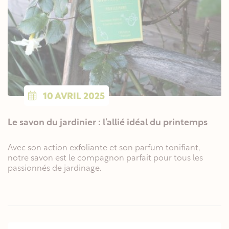
10
AVRIL
2025
Le savon du jardinier : l’allié idéal du printemps
Avec son action exfoliante et son parfum tonifiant,
notre savon est le compagnon parfait pour tous les
passionnés de jardinage.