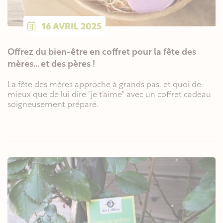
16
AVRIL
2025
Offrez du bien-être en coffret pour la fête des
mères… et des pères !
La fête des mères approche à grands pas, et quoi de
mieux que de lui dire "je t’aime" avec un coffret cadeau
soigneusement préparé.