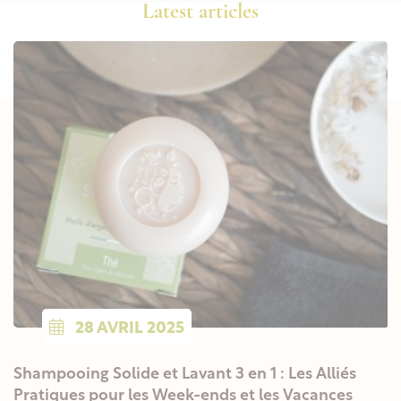
Latest articles
28
AVRIL
2025
Shampooing Solide et Lavant 3 en 1 : Les Alliés
Pratiques pour les Week-ends et les Vacances