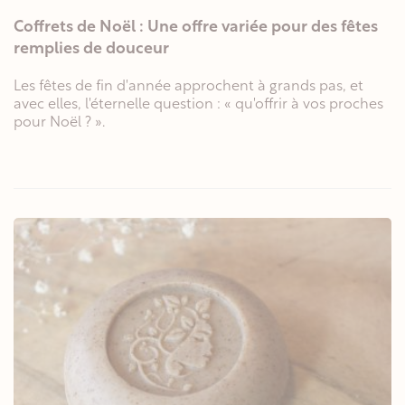
Coffrets de Noël : Une offre variée pour des fêtes
remplies de douceur
Les fêtes de fin d'année approchent à grands pas, et
avec elles, l'éternelle question : « qu'offrir à vos proches
pour Noël ? ».