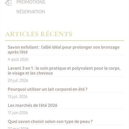
PROMOTIONS
RÉSERVATION
ARTICLES RÉCENTS
Savon exfoliant : l’allié idéal pour prolonger son bronzage
après l’été
4 août 2026
Lavant 3 en 1 : le soin pratique et polyvalent pour le corps,
le visage et les cheveux
29 juil. 2026
Pourquoi utiliser un lait corporel en été ?
13 juil. 2026
Les marchés de l'été 2026
17 juin 2026
Quel savon choisir selon son type de peau ?