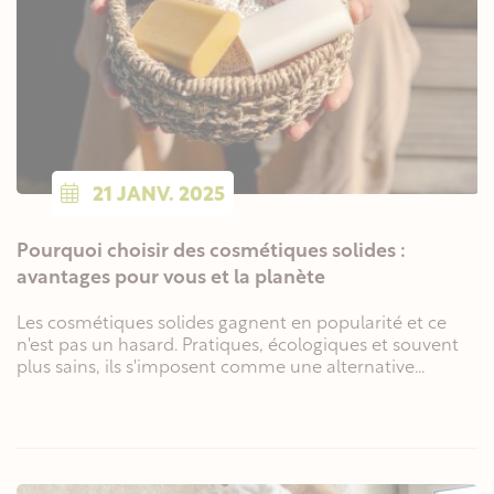
21
JANV.
2025
Pourquoi choisir des cosmétiques solides :
avantages pour vous et la planète
Les cosmétiques solides gagnent en popularité et ce
n'est pas un hasard. Pratiques, écologiques et souvent
plus sains, ils s'imposent comme une alternative...