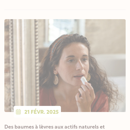
21
FÉVR.
2025
Des baumes à lèvres aux actifs naturels et