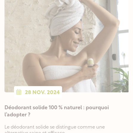
28
NOV.
2024
Déodorant solide 100 % naturel : pourquoi
l’adopter ?
Le déodorant solide se distingue comme une