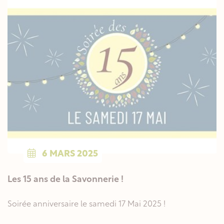
6
MARS
2025
Les 15 ans de la Savonnerie !
Soirée anniversaire le samedi 17 Mai 2025 !