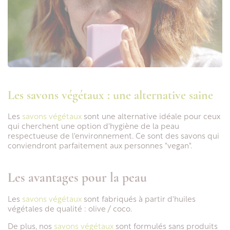
Les savons végétaux : une alternative saine
Les
savons végétaux
sont une alternative idéale pour ceux
qui cherchent une option d'hygiène de la peau
respectueuse de l'environnement. Ce sont des savons qui
conviendront parfaitement aux personnes "vegan".
Les avantages pour la peau
Les
savons végétaux
sont fabriqués à partir d'huiles
végétales de qualité : olive / coco.
De plus, nos
savons végétaux
sont formulés sans produits