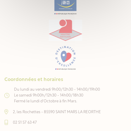
Coordonnées et horaires
Du lundi au vendredi 9h00/12h30 - 14h00/19h00
Le samedi 9h00h/12h30 - 14h00/18h30
Fermé le lundi d'Octobre à fin Mars.
2, les Rochettes - 85590 SAINT MARS LA REORTHE
02 51 57 63 47