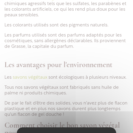
chimiques agressifs tels que les sulfates, les parabènes et
les colorants artificiels, ce qui les rend plus doux pour les
peaux sensibles.
Les colorants utilisés sont des pigments naturels.
Les parfums utilisés sont des parfums adaptés pour les
cosmétiques, sans allergènes déclarables. Ils proviennent
de Grasse, la capitale du parfum.
Les avantages pour l'environnement
Les
savons végétaux
sont écologiques à plusieurs niveaux.
Tous nos savons végétaux sont fabriqués sans huile de
palme ni produits chimiques.
De par le fait d'être des solides, vous n'avez plus de flacon
plastique et en plus nos savons durent plus longtemps
qu'un flacon de gel douche !
Comment choisir le bon savon végétal