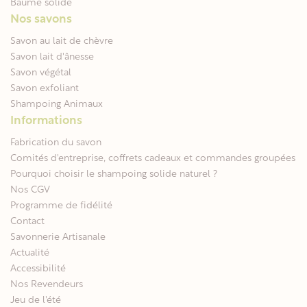
Baume solide
Nos savons
Savon au lait de chèvre
Savon lait d'ânesse
Savon végétal
Savon exfoliant
Shampoing Animaux
Informations
Fabrication du savon
Comités d'entreprise, coffrets cadeaux et commandes groupées
Pourquoi choisir le shampoing solide naturel ?
Nos CGV
Programme de fidélité
Contact
Savonnerie Artisanale
Actualité
Accessibilité
Nos Revendeurs
Jeu de l'été